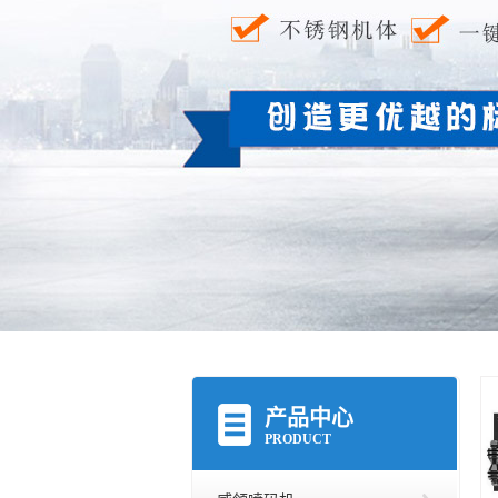
产品中心
PRODUCT