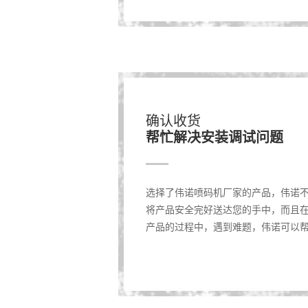
确认收货
帮忙解决安装调试问题
选择了伟诺喷码机厂家的产品，伟诺
将产品安全完好送达您的手中，而且
产品的过程中，遇到难题，伟诺可以