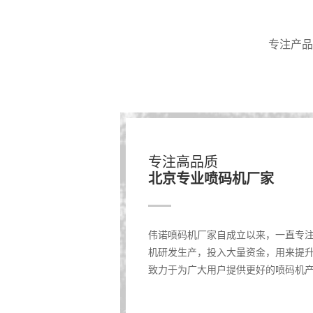
专注产品
专注高品质
北京专业喷码机厂家
伟诺喷码机厂家自成立以来，一直专
机研发生产，投入大量资金，用来提
致力于为广大用户提供更好的喷码机