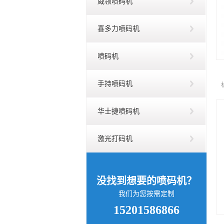
威领喷码机
喜多力喷码机
喷码机
手持喷码机
华士捷喷码机
激光打码机
没找到想要的喷码机？
我们为您按需定制
15201586866