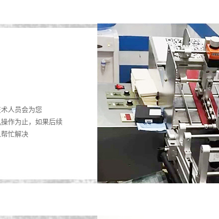
技术人员会为您
机操作为止，如果后续
以帮忙解决