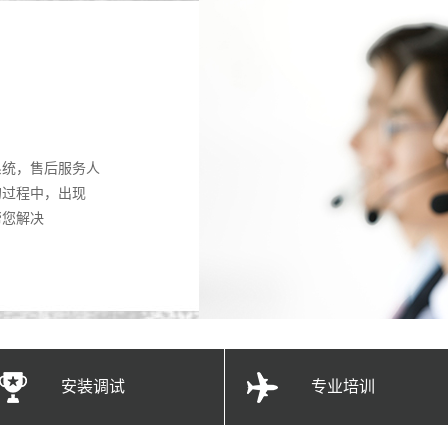
系统，售后服务人
的过程中，出现
帮您解决
安装调试
专业培训