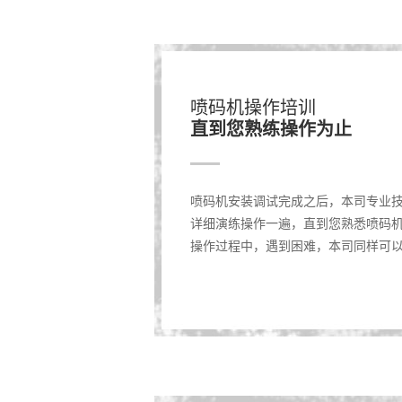
喷码机操作培训
直到您熟练操作为止
喷码机安装调试完成之后，本司专业
详细演练操作一遍，直到您熟悉喷码
操作过程中，遇到困难，本司同样可