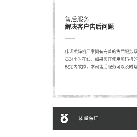
售后服务
解决客户售后问题
伟诺喷码机厂家拥有完善的售后服务
员24小时在线，如果您在使用喷码机
规定内故障，本司售后服务可以及时
质量保证