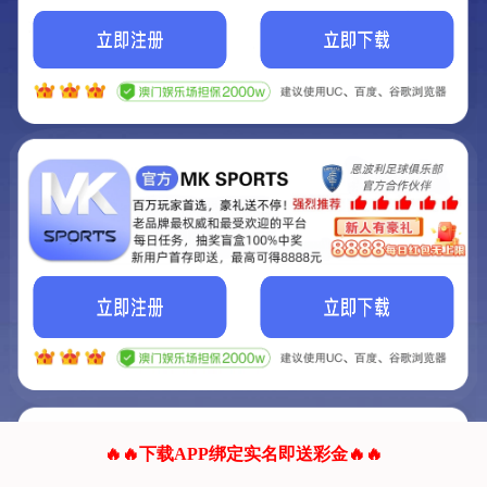
我们的网站正在建设.
它将是非常棒的网站.
更多资料
联系我们!