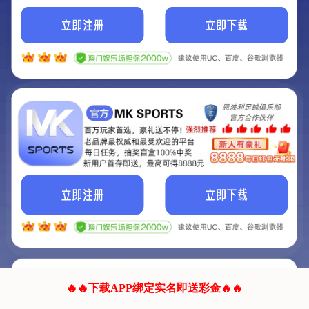
我们的网站正在建设.
它将是非常棒的网站.
更多资料
联系我们!