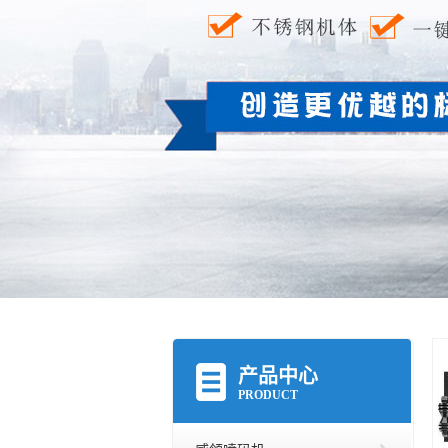
产品中心
PRODUCT