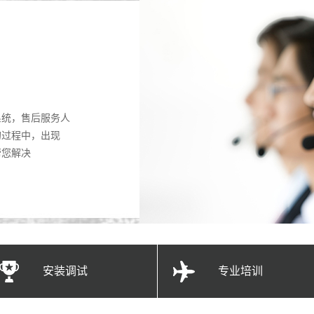
系统，售后服务人
的过程中，出现
帮您解决
安装调试
专业培训