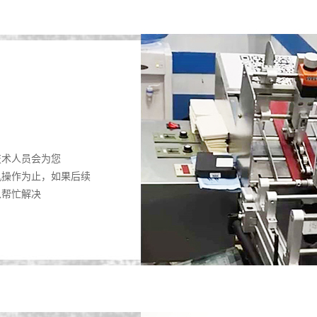
技术人员会为您
机操作为止，如果后续
以帮忙解决