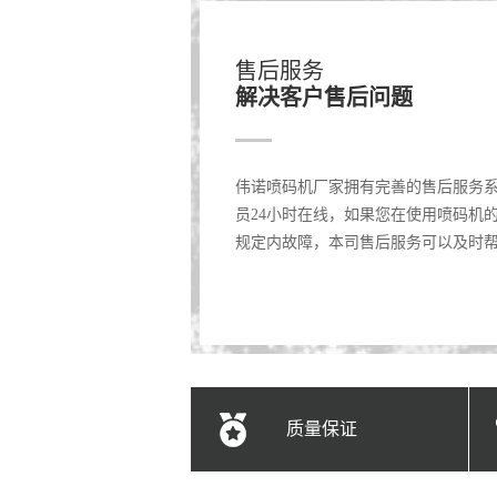
售后服务
解决客户售后问题
伟诺喷码机厂家拥有完善的售后服务
员24小时在线，如果您在使用喷码机
规定内故障，本司售后服务可以及时
质量保证