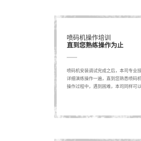
喷码机操作培训
直到您熟练操作为止
喷码机安装调试完成之后，本司专业
详细演练操作一遍，直到您熟悉喷码
操作过程中，遇到困难，本司同样可