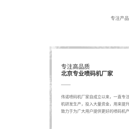
专注产品
专注高品质
北京专业喷码机厂家
伟诺喷码机厂家自成立以来，一直专
机研发生产，投入大量资金，用来提
致力于为广大用户提供更好的喷码机