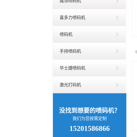
威领喷码机
喜多力喷码机
喷码机
手持喷码机
华士捷喷码机
激光打码机
没找到想要的喷码机？
我们为您按需定制
15201586866