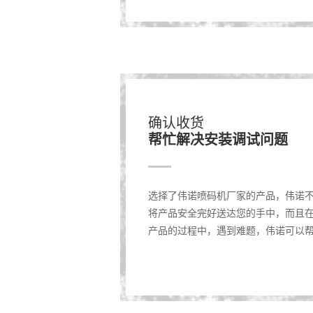
确认收货
帮忙解决安装调试问题
选择了伟诺喷码机厂家的产品，伟诺
将产品安全完好送达您的手中，而且
产品的过程中，遇到难题，伟诺可以