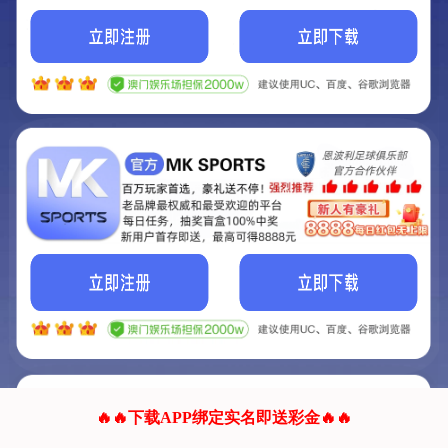
我们的网站正在建设.
它将是非常棒的网站.
更多资料
联系我们!