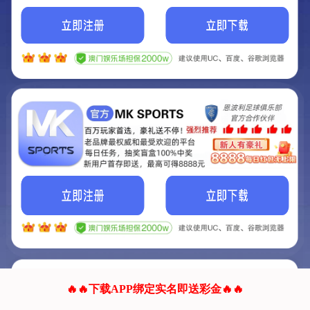
我们的网站正在建设.
它将是非常棒的网站.
更多资料
联系我们!