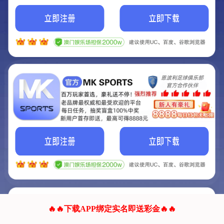
我们的网站正在建设.
它将是非常棒的网站.
更多资料
联系我们!