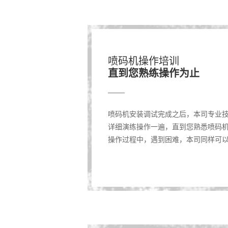
喷码机操作培训
直到您熟练操作为止
喷码机安装调试完成之后，本司专业
详细演练操作一遍，直到您熟悉喷码
操作过程中，遇到困难，本司同样可