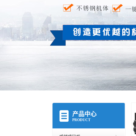
产品中心
PRODUCT