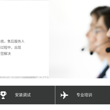
系统，售后服务人
的过程中，出现
帮您解决
安装调试
专业培训