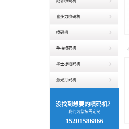
威领喷码机
喜多力喷码机
喷码机
手持喷码机
华士捷喷码机
激光打码机
没找到想要的喷码机？
我们为您按需定制
15201586866