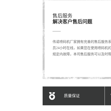
售后服务
解决客户售后问题
伟诺喷码机厂家拥有完善的售后服务
员24小时在线，如果您在使用喷码机
规定内故障，本司售后服务可以及时
质量保证