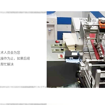
技术人员会为您
机操作为止，如果后续
以帮忙解决