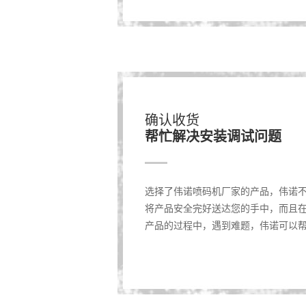
确认收货
帮忙解决安装调试问题
选择了伟诺喷码机厂家的产品，伟诺
将产品安全完好送达您的手中，而且
产品的过程中，遇到难题，伟诺可以