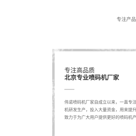
专注产品
专注高品质
北京专业喷码机厂家
伟诺喷码机厂家自成立以来，一直专
机研发生产，投入大量资金，用来提
致力于为广大用户提供更好的喷码机