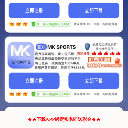
我们的网站正在建设.
它将是非常棒的网站.
更多资料
联系我们!